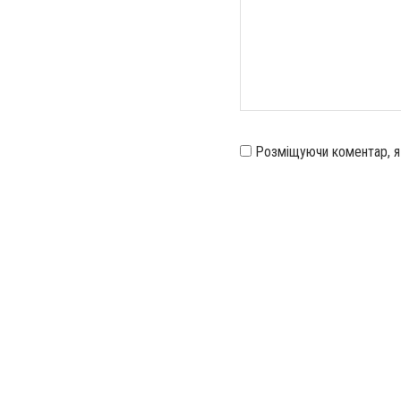
Розміщуючи коментар, 