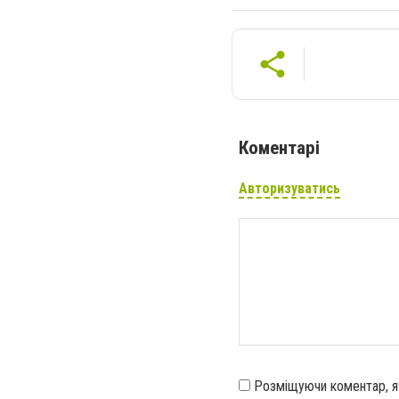
Коментарі
Авторизуватись
Розміщуючи коментар, 