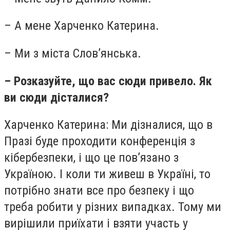
– А мене Харченко Катерина.
– Ми з міста Слов’янська.
– Розказуйте, що вас сюди привело. Як
ви сюди дісталися?
Харченко Катерина: Ми дізналися, що в
Празі буде проходити конференція з
кібербезпеки, і що це пов’язано з
Україною. І коли ти живеш в Україні, то
потрібно знати все про безпеку і що
треба робити у різних випадках. Тому ми
вирішили приїхати і взяти участь у