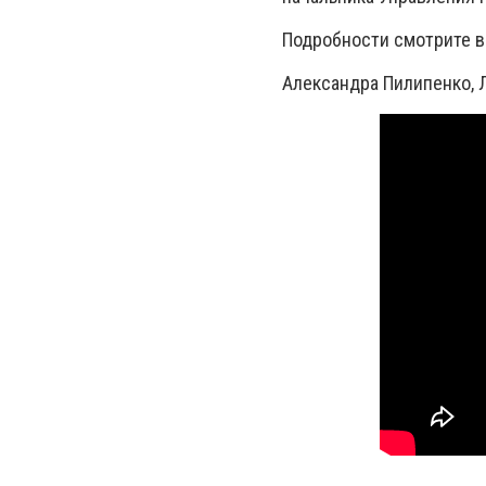
Подробности смотрите в
Александра Пилипенко, 