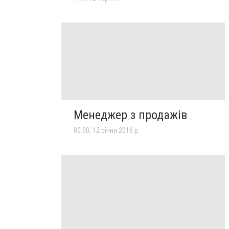
Менеджер з продажів
00:00, 12 січня 2016 р.