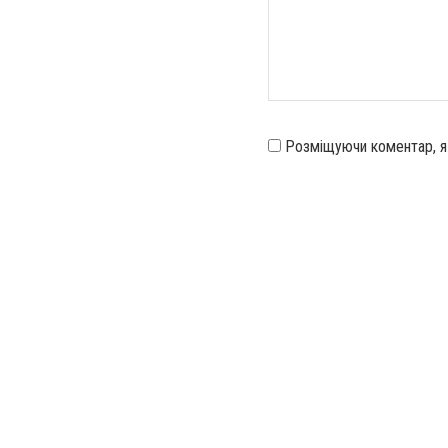
Розміщуючи коментар, 