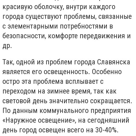
красивую оболочку, внутри каждого
города существуют проблемы, связанные
с элементарными потребностями в
безопасности, комфорте передвижения и
др.
Так, одной из проблем города Славянска
является его освещенность. Особенно
остро эта проблема всплывает с
переходом на зимнее время, так как
световой день значительно сокращается.
По данным коммунального предприятия
«Наружное освещение», на сегодняшний
день город освещен всего на 30-40%.