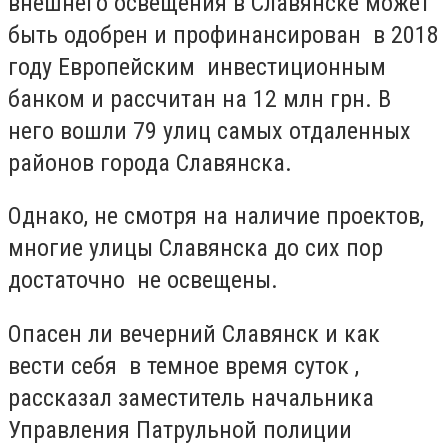
внешнего освещения в Славянске может
быть одобрен и профинансирован в 2018
году Европейским инвестиционным
банком и рассчитан на 12 млн грн. В
него вошли 79 улиц самых отдаленных
районов города Славянска.
Однако, не смотря на наличие проектов,
многие улицы Славянска до сих пор
достаточно не освещены.
Опасен ли вечерний Славянск и как
вести себя в темное время суток ,
рассказал заместитель начальника
Управления Патрульной полиции