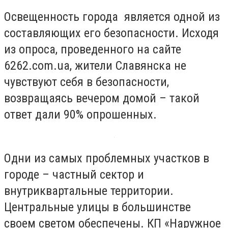
Освещенность города является одной из
составляющих его безопасности. Исходя
из опроса, проведенного на сайте
6262.
com
.
ua
, жители Славянска не
чувствуют себя в безопасности,
возвращаясь вечером домой – такой
ответ дали 90% опрошенных.
Одни из самых проблемных участков в
городе – частный сектор и
внутриквартальные территории.
Центральные улицы в большинстве
своем светом обеспечены. КП «Наружное