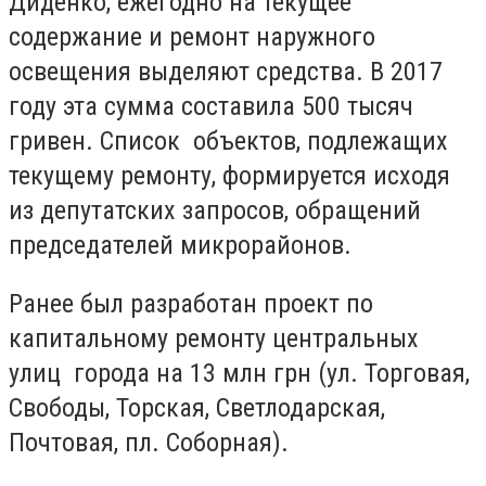
Диденко, ежегодно на текущее
содержание и ремонт наружного
освещения выделяют средства. В 2017
году эта сумма составила 500 тысяч
гривен. Список объектов, подлежащих
текущему ремонту, формируется исходя
из депутатских запросов, обращений
председателей микрорайонов.
Ранее был разработан проект по
капитальному ремонту центральных
улиц города на 13 млн грн (ул. Торговая,
Свободы, Торская, Светлодарская,
Почтовая, пл. Соборная).