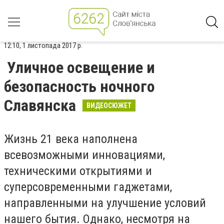
12:10, 1 листопада 2017 р.
Уличное освещение и
безопасность ночного
Славянска
ВИДЕОСЮЖЕТ
Жизнь 21 века наполнена
всевозможными инновациями,
техническими открытиями и
суперсовременными гаджетами,
направленными на улучшение условий
нашего бытия. Однако, несмотря на