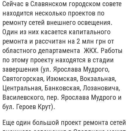
Сейчас в Славянском городском совете
находится несколько проектов по
ремонту сетей внешнего освещения.
Один из них касается капитального
ремонта и рассчитан на 2 млн грн от
областного департамента ЖКХ. Работы
по этому проекту находятся в стадии
завершения (ул. Ярослава Мудрого,
Святогорская, Изюмская, Вокзальная,
Центральная, Банковская, Лозановича,
Василевского, пер. Ярослава Мудрого и
бул. Героев Крут).
Еще один большой проект ремонта сетей