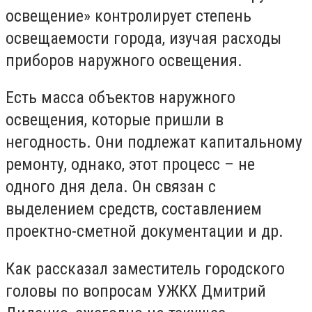
освещение» контролирует степень
освещаемости города, изучая расходы
приборов наружного освещения.
Есть масса объектов наружного
освещения, которые пришли в
негодность. Они подлежат капитальному
ремонту, однако, этот процесс – не
одного дня дела. Он связан с
выделением средств, составлением
проектно-сметной документации и др.
Как рассказал заместитель городского
головы по вопросам УЖКХ Дмитрий