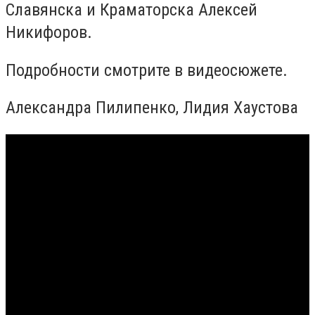
Славянска и Краматорска Алексей
Никифоров.
Подробности смотрите в видеосюжете.
Александра Пилипенко, Лидия Хаустова