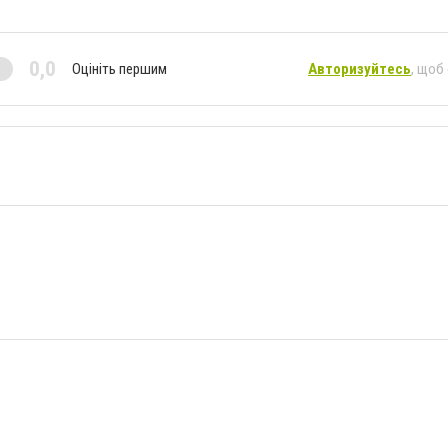
0,0
Оцініть першим
Авторизуйтесь
, щоб