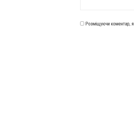
Розміщуючи коментар, 