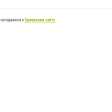
я погоджуюся з
Правилами сайту