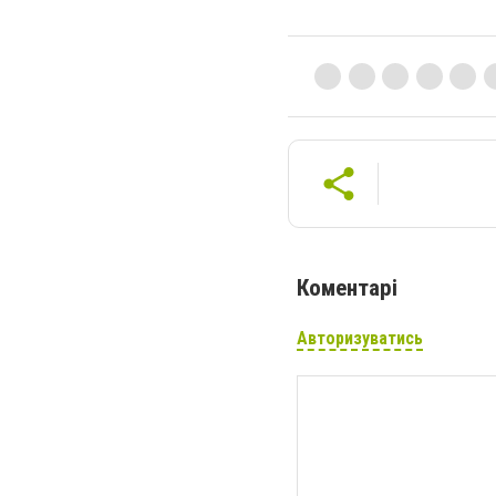
Коментарі
Авторизуватись