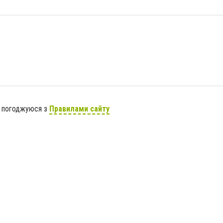
я погоджуюся з
Правилами сайту