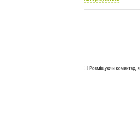
Розміщуючи коментар, 