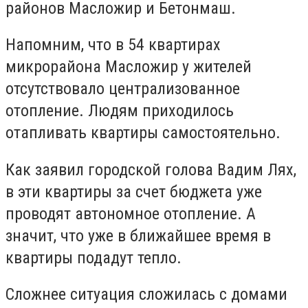
районов Масложир и Бетонмаш.
Напомним, что в 54 квартирах
микрорайона Масложир у жителей
отсутствовало централизованное
отопление. Людям приходилось
отапливать квартиры самостоятельно.
Как заявил городской голова Вадим Лях,
в эти квартиры за счет бюджета уже
проводят автономное отопление. А
значит, что уже в ближайшее время в
квартиры подадут тепло.
Сложнее ситуация сложилась с домами