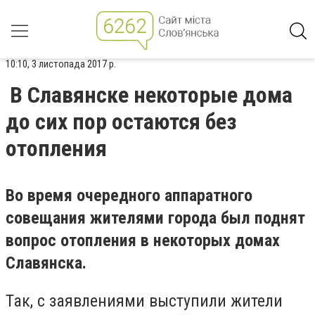
10:10, 3 листопада 2017 р.
В Славянске некоторые дома
до сих пор остаются без
отопления
Во время очередного аппаратного
совещания жителями города был поднят
вопрос отопления в некоторых домах
Славянска.
Так, с заявлениями выступили жители