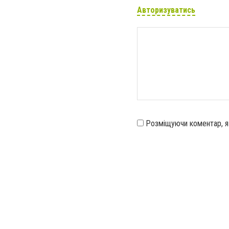
Авторизуватись
Розміщуючи коментар, 