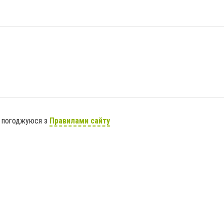
я погоджуюся з
Правилами сайту