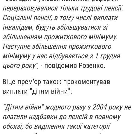
перераховувалися тільки трудові пенсії.
Соціальні пенсії, в тому числі виплати
інвалідам, будуть збільшуватися зі
збільшенням прожиткового мінімуму.
Наступне збільшення прожиткового
мінімуму у нас відбувається з 1 грудня
цього року"
, - повідомив Розенко.
Віце-прем'єр також прокоментував
виплати "дітям війни".
"Дітям війни" жодного разу з 2004 року не
платили надбавки до пенсій в повному
обсязі, бо виділення такої категорії