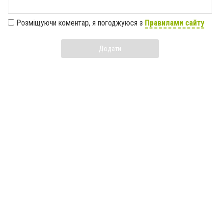
Розміщуючи коментар, я погоджуюся з
Правилами сайту
Додати