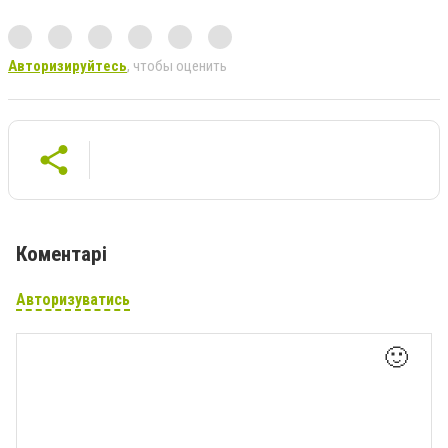
Авторизируйтесь
, чтобы оценить
Коментарі
Авторизуватись
🙂