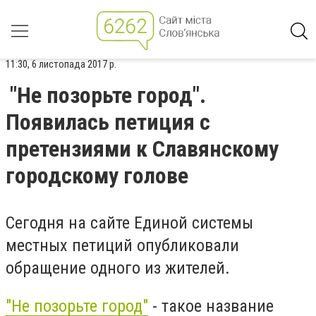
11:30, 6 листопада 2017 р.
"Не позорьте город".
Появилась петиция с
претензиями к Славянскому
городскому голове
Сегодня на сайте Единой системы
местных петиций опубликовали
обращение одного из жителей.
"Не позорьте город"
- такое название