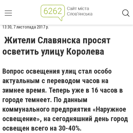
13:30, 7 листопада 2017 р.
Жители Славянска просят
осветить улицу Королева
Вопрос освещения улиц стал особо
актуальным с переводом часов на
зимнее время. Теперь уже в 16 часов в
городе темнеет. По данным
коммунального предприятия «Наружное
освещение», на сегодняшний день город
освещен всего на 30-40%.