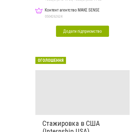
Контент агентство MAKE SENSE
0504262624
Додати підприємство
ОГОЛОШЕННЯ
Стажировка в США
(Internship USA)