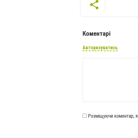
Коментарі
Авторизуватись
Розміщуючи коментар, 