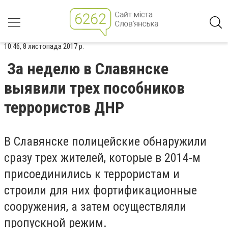
10:46, 8 листопада 2017 р.
За неделю в Славянске
выявили трех пособников
террористов ДНР
В Славянске полицейские обнаружили
сразу трех жителей, которые в 2014-м
присоединились к террористам и
строили для них фортификационные
сооружения, а затем осуществляли
пропускной режим.