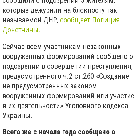
сообщили о подозрении 5 жителям,
которые дежурили на блокпосту так
называемой ДНР,
сообщает Полиция
Донетчины.
Сейчас всем участникам незаконных
вооруженных формирований сообщено о
подозрении в совершении преступления,
предусмотренного ч.2 ст.260 «Создание
не предусмотренных законом
вооруженных формирований или участие
в их деятельности» Уголовного кодекса
Украины.
Всего же с начала года сообщено о