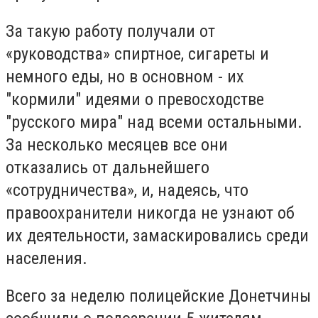
За такую ​​работу получали от
«руководства» спиртное, сигареты и
немного еды, но в основном - их
"кормили" идеями о превосходстве
"русского мира" над всеми остальными.
За несколько месяцев все они
отказались от дальнейшего
«сотрудничества», и, надеясь, что
правоохранители никогда не узнают об
их деятельности, замаскировались среди
населения.
Всего за неделю полицейские Донетчины