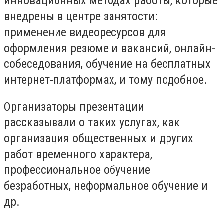
инновационных методах работы, которые
внедрены в центре занятости:
применение видеоресурсов для
оформления резюме и вакансий, онлайн-
собеседования, обучение на бесплатных
интернет-платформах, и тому подобное.
Организаторы презентации
рассказывали о таких услугах, как
организация общественных и других
работ временного характера,
профессиональное обучение
безработных, неформальное обучение и
др.