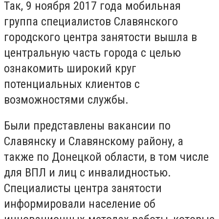
Так, 9 ноября 2017 года мобильная
группа специалистов Славянского
городского центра занятости вышла в
центральную часть города с целью
ознакомить широкий круг
потенциальных клиентов с
возможностями службы.
Были представлены вакансии по
Славянску и Славянскому району, а
также по Донецкой области, в том числе
для ВПЛ и лиц с инвалидностью.
Специалисты центра занятости
информировали население об