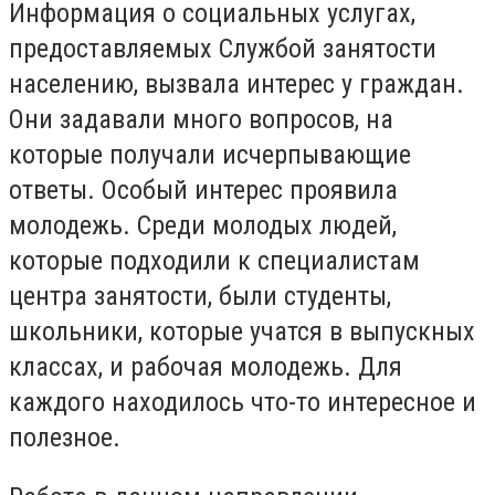
Информация о социальных услугах,
предоставляемых Службой занятости
населению, вызвала интерес у граждан.
Они задавали много вопросов, на
которые получали исчерпывающие
ответы. Особый интерес проявила
молодежь. Среди молодых людей,
которые подходили к специалистам
центра занятости, были студенты,
школьники, которые учатся в выпускных
классах, и рабочая молодежь. Для
каждого находилось что-то интересное и
полезное.