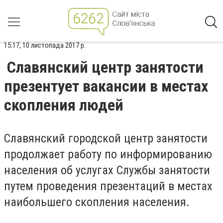
15:17, 10 листопада 2017 р.
Славянский центр занятости
презентует вакансии в местах
скопления людей
Славянский городской центр занятости
продолжает работу по информированию
населения об услугах Службы занятости
путем проведения презентаций в местах
наибольшего скопления населения.