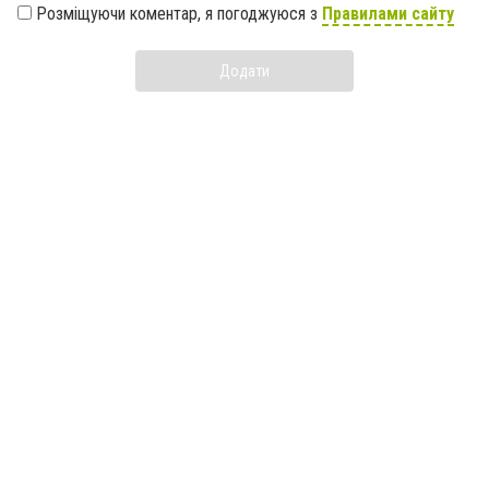
Розміщуючи коментар, я погоджуюся з
Правилами сайту
Додати