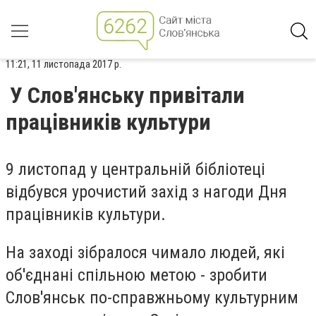
11:21, 11 листопада 2017 р.
У Слов'янську привітали
працівників культури
9 листопад у центральній бібліотеці
відбувся урочистий захід з нагоди Дня
працівників культури.
На заході зібралося чимало людей, які
об'єднані спільною метою - зробити
Слов'янськ по-справжньому культурним