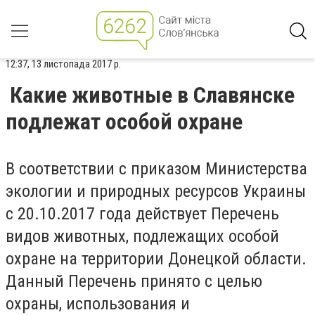
12:37, 13 листопада 2017 р.
Какие животные в Славянске
подлежат особой охране
В соответствии с приказом Министерства
экологии и природных ресурсов Украины
с 20.10.2017 года действует Перечень
видов животных, подлежащих особой
охране на территории Донецкой области.
Данный Перечень принято с целью
охраны, использования и