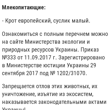
Млекопитающие:
- Крот европейский, суслик малый.
Ознакомиться с полным перечнем можно
на сайте Министерства экологии и
природных ресурсов Украины. Приказ
№333 от 11.09.2017 г. Зарегистрировано
в Министерстве юстиции Украины 29
сентября 2017 под № 1202/31070.
Запрещается отлов этих животных, их
уничтожение, изъятие из экосистем,
наказывается законодательными актами
Украины!