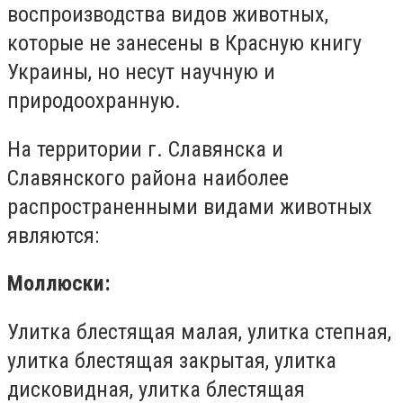
воспроизводства видов животных,
которые не занесены в Красную книгу
Украины, но несут научную и
природоохранную.
На территории г. Славянска и
Славянского района наиболее
распространенными видами животных
являются:
Моллюски:
Улитка блестящая малая, улитка степная,
улитка блестящая закрытая, улитка
дисковидная, улитка блестящая