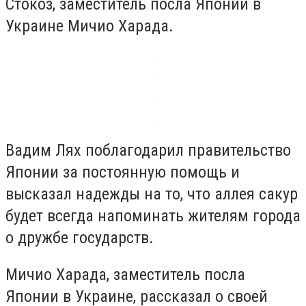
Стокоз, заместитель посла Японии в
Украине Мичио Харада.
Вадим Лях поблагодарил правительство
Японии за постоянную помощь и
высказал надежды на то, что аллея сакур
будет всегда напоминать жителям города
о дружбе государств.
Мичио Харада, заместитель посла
Японии в Украине, рассказал о своей