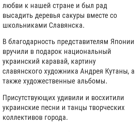
любви к нашей стране и был рад
высадить деревья сакуры вместе со
школьниками Славянска.
В благодарность представителям Японии
вручили в подарок национальный
украинский каравай, картину
славянского художника Андрея Кутаны, а
также художественные альбомы.
Присутствующих удивили и восхитили
украинские песни и танцы творческих
коллективов города.