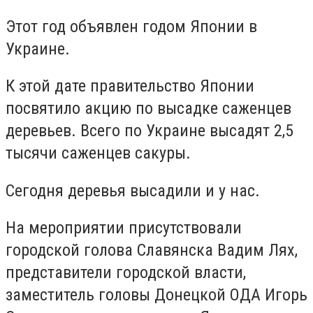
Этот год объявлен годом Японии в
Украине.
К этой дате правительство Японии
посвятило акцию по высадке саженцев
деревьев. Всего по Украине высадят 2,5
тысячи саженцев сакуры.
Сегодня деревья высадили и у нас.
На мероприятии присутствовали
городской голова Славянска Вадим Лях,
представители городской власти,
заместитель головы Донецкой ОДА Игорь