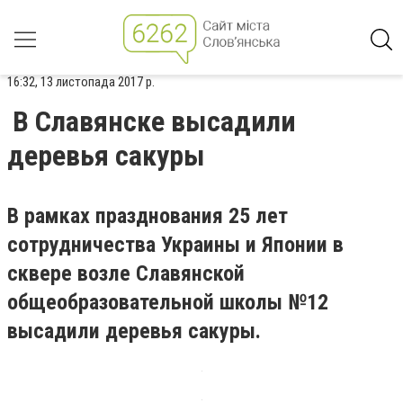
16:32, 13 листопада 2017 р.
В Славянске высадили
деревья сакуры
В рамках празднования 25 лет
сотрудничества Украины и Японии в
сквере возле Славянской
общеобразовательной школы №12
высадили деревья сакуры.