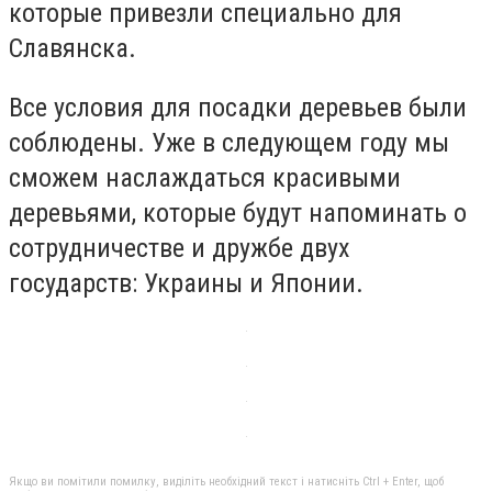
которые привезли специально для
Славянска.
Все условия для посадки деревьев были
соблюдены. Уже в следующем году мы
сможем наслаждаться красивыми
деревьями, которые будут напоминать о
сотрудничестве и дружбе двух
государств: Украины и Японии.
Якщо ви помітили помилку, виділіть необхідний текст і натисніть Ctrl + Enter, щоб