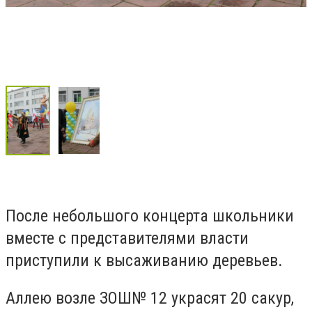
После небольшого концерта школьники
вместе с представителями власти
приступили к высаживанию деревьев.
Аллею возле ЗОШ№ 12 украсят 20 сакур,