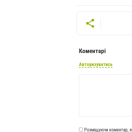
Коментарі
Авторизуватись
Розміщуючи коментар, 