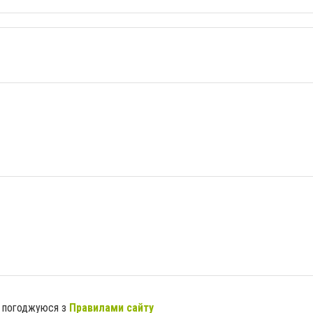
я погоджуюся з
Правилами сайту