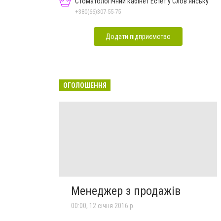
Стоматологічний кабінет Естет у Слов'янську
+380(66)307-55-75
Додати підприємство
ОГОЛОШЕННЯ
Менеджер з продажів
00:00, 12 січня 2016 р.