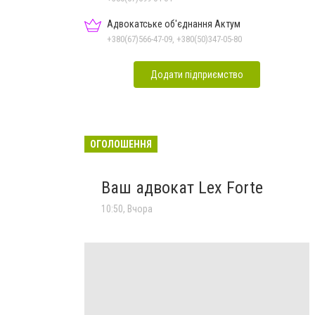
Адвокатське об'єднання Актум
+380(67)566-47-09, +380(50)347-05-80
Додати підприємство
ОГОЛОШЕННЯ
Ваш адвокат Lex Forte
10:50, Вчора