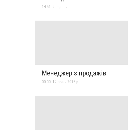
14:51, 2 серпня
Менеджер з продажів
00:00, 12 січня 2016 р.