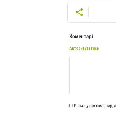
Коментарі
Авторизуватись
Розміщуючи коментар, 