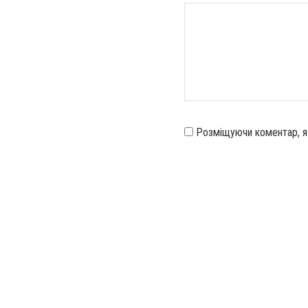
Розміщуючи коментар, 