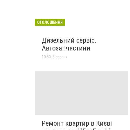
ОГОЛОШЕННЯ
Дизельний сервіс.
Автозапчастини
10:50, 5 серпня
Ремонт квартир в Києві