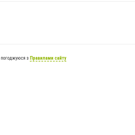
я погоджуюся з
Правилами сайту