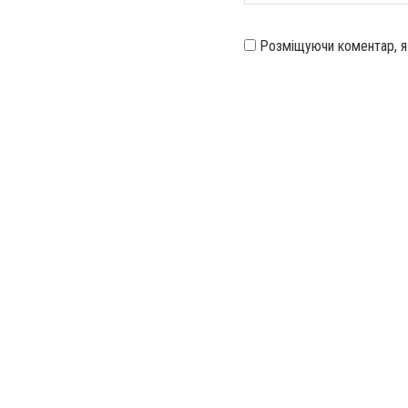
Розміщуючи коментар, 