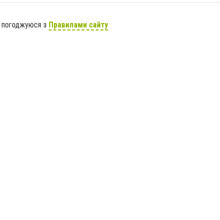
я погоджуюся з
Правилами сайту