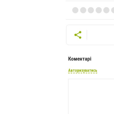
Коментарі
Авторизуватись