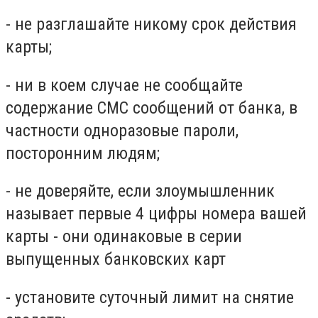
- не разглашайте никому срок действия
карты;
- ни в коем случае не сообщайте
содержание СМС сообщений от банка, в
частности одноразовые пароли,
посторонним людям;
- не доверяйте, если злоумышленник
называет первые 4 цифры номера вашей
карты - они одинаковые в серии
выпущенных банковских карт
- установите суточный лимит на снятие