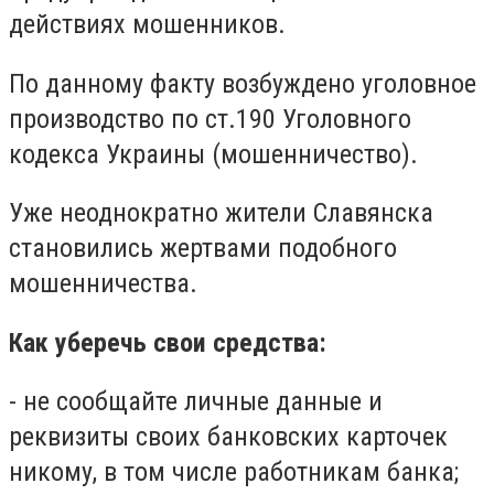
действиях мошенников.
По данному факту возбуждено уголовное
производство по ст.190 Уголовного
кодекса Украины (мошенничество).
Уже неоднократно жители Славянска
становились жертвами подобного
мошенничества.
Как уберечь свои средства:
- не сообщайте личные данные и
реквизиты своих банковских карточек
никому, в том числе работникам банка;