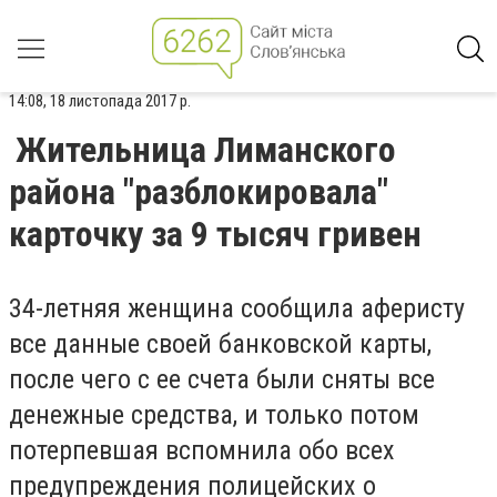
14:08, 18 листопада 2017 р.
Жительница Лиманского
района "разблокировала"
карточку за 9 тысяч гривен
34-летняя женщина сообщила аферисту
все данные своей банковской карты,
после чего с ее счета были сняты все
денежные средства, и только потом
потерпевшая вспомнила обо всех
предупреждения полицейских о