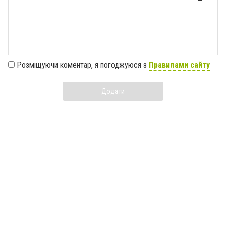
Розміщуючи коментар, я погоджуюся з
Правилами сайту
Додати