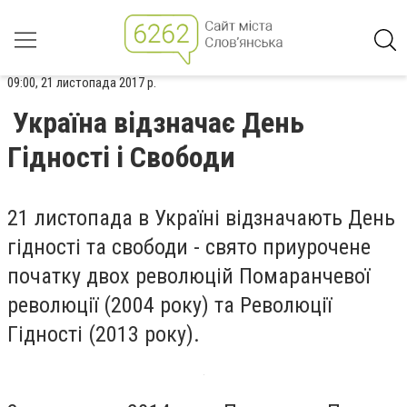
09:00, 21 листопада 2017 р.
Україна відзначає День
Гідності і Свободи
21 листопада в Україні відзначають День
гідності та свободи - свято приурочене
початку двох революцій Помаранчевої
революції (2004 року) та Революції
Гідності (2013 року).