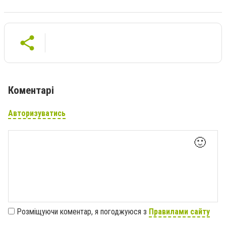
Коментарі
Авторизуватись
🙂
Розміщуючи коментар, я погоджуюся з
Правилами сайту