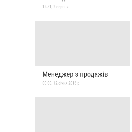
14:51, 2 серпня
Менеджер з продажів
00:00, 12 січня 2016 р.