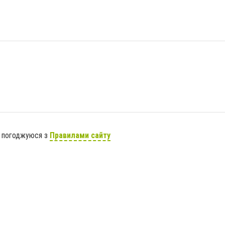
я погоджуюся з
Правилами сайту