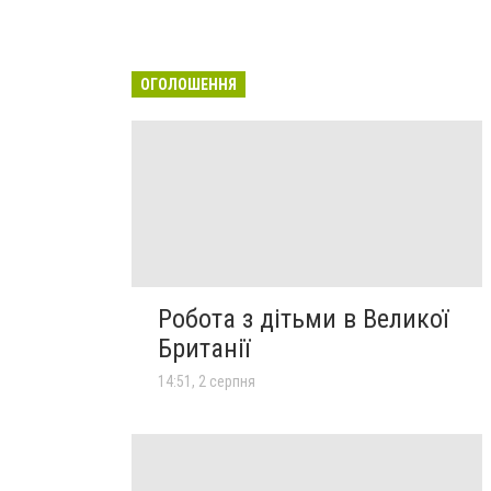
ОГОЛОШЕННЯ
Робота з дітьми в Великої
Британії
14:51, 2 серпня