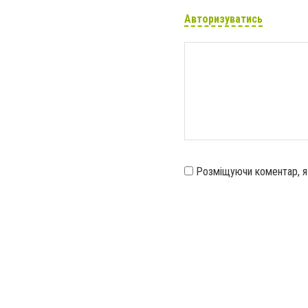
Авторизуватись
Розміщуючи коментар, 