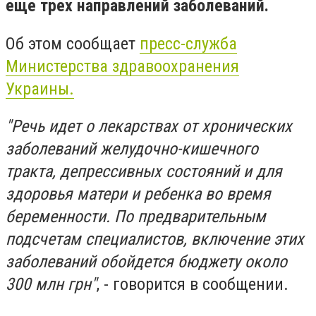
еще трех направлений заболеваний.
Об этом сообщает
пресс-служба
Министерства здравоохранения
Украины.
"Речь идет о лекарствах от хронических
заболеваний желудочно-кишечного
тракта, депрессивных состояний и для
здоровья матери и ребенка во время
беременности. По предварительным
подсчетам специалистов, включение этих
заболеваний обойдется бюджету около
300 млн грн"
, - говорится в сообщении.