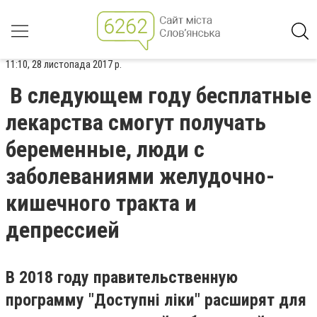
11:10, 28 листопада 2017 р.
В следующем году бесплатные
лекарства смогут получать
беременные, люди с
заболеваниями желудочно-
кишечного тракта и
депрессией
В 2018 году правительственную
программу "Доступні ліки" расширят для