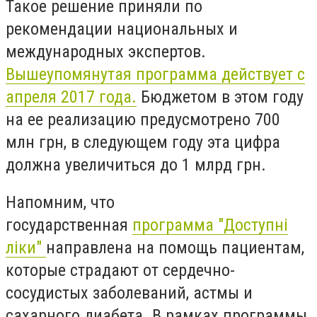
Такое решение приняли по
рекомендации национальных и
международных экспертов.
Вышеупомянутая программа действует с
апреля 2017 года.
Бюджетом в этом году
на ее реализацию предусмотрено 700
млн грн, в следующем году эта цифра
должна увеличиться до 1 млрд грн.
Напомним, что
государственная
программа "Доступні
ліки"
направлена на помощь пациентам,
которые страдают от сердечно-
сосудистых заболеваний, астмы и
сахарного диабета. В рамках программы