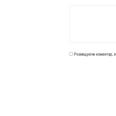
Розміщуючи коментар, 