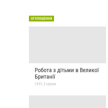
ОГОЛОШЕННЯ
Робота з дітьми в Великої
Британії
14:51, 2 серпня