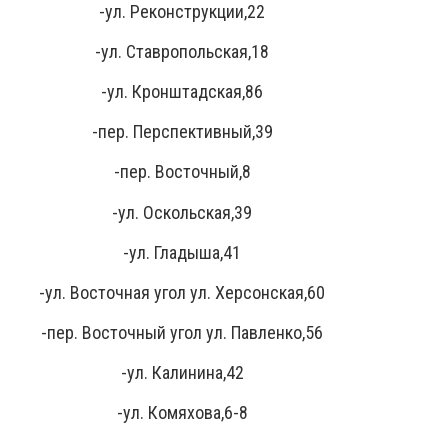
-ул. Реконструкции,22
-ул. Ставропольская,18
-ул. Кронштадская,86
-пер. Перспективный,39
-пер. Восточный,8
-ул. Оскольская,39
-ул. Гладыша,41
-ул. Восточная угол ул. Херсонская,60
-пер. Восточный угол ул. Павленко,56
-ул. Калинина,42
-ул. Комяхова,6-8