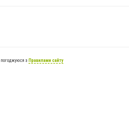
я погоджуюся з
Правилами сайту