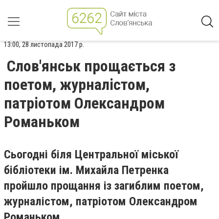
13:00, 28 листопада 2017 р.
Слов'янськ прощається з
поетом, журналістом,
патріотом Олександром
Романьком
Сьогодні біля Центральної міської
бібліотеки ім. Михайла Петренка
пройшло прощання із загиблим поетом,
журналістом, патріотом Олександром
Романьком.