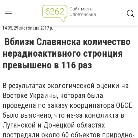
14:05, 29 листопада 2017 р.
Вблизи Славянска количество
нерадиоактивного стронция
превышено в 116 раз
В результатах экологической оценки на
Востоке Украины, которая была
проведена по заказу координатора ОБСЕ
было выяснено, что из-за конфликта в
Луганской и Донецкой областях
пострадали около 60 объектов природно-