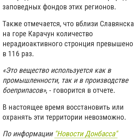
заповедных фондов этих регионов.
Также отмечается, что вблизи Славянска
на горе Карачун количество
нерадиоактивного стронция превышено
в 116 раз.
«Это вещество используется как в
промышленности, так и в производстве
боеприпасов»
, - говорится в отчете.
В настоящее время восстановить или
охранять эти территории невозможно.
По информации
"Новости Донбасса"