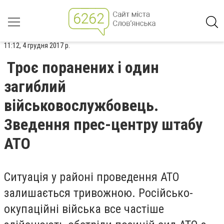
11:12, 4 грудня 2017 р.
Троє поранених і один
загиблий
військовослужбовець.
Зведення прес-центру штабу
АТО
Ситуація у районі проведення АТО
залишається тривожною. Російсько-
окупаційні війська все частіше