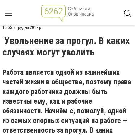
10:55, 8 грудня 2017 р.
Увольнение за прогул. В каких
случаях могут уволить
Работа является одной из важнейших
частей жизни в обществе, поэтому права
каждого работника должны быть
известны ему, как и рабочие
обязанности. Начнём с, пожалуй, одной
из самых спорных ситуаций на работе —
ответственность за прогул. В каких