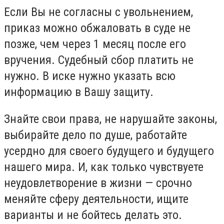
Если Вы не согласны с увольнением,
приказ можно обжаловать в суде не
позже, чем через 1 месяц после его
вручения. Судебный сбор платить не
нужно. В иске нужно указать всю
информацию в Вашу защиту.
Знайте свои права, не нарушайте законы,
выбирайте дело по душе, работайте
усердно для своего будущего и будущего
нашего мира. И, как только чувствуете
неудовлетворение в жизни — срочно
меняйте сферу деятельности, ищите
варианты и не бойтесь делать это.