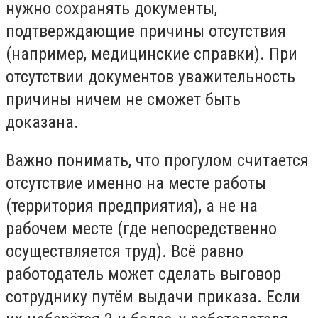
нужно сохранять документы,
подтверждающие причины отсутствия
(например, медицинские справки). При
отсутствии документов уважительность
причины ничем не сможет быть
доказана.
Важно понимать, что прогулом считается
отсутствие именно на месте работы
(территория предприятия), а не на
рабочем месте (где непосредственно
осуществляется труд). Всё равно
работодатель может сделать выговор
сотруднику путём выдачи приказа. Если