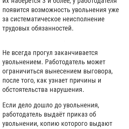
их наберётся 3 и более, у работодателя
появится возможность увольнения уже
за систематическое неисполнение
трудовых обязанностей.
Не всегда прогул заканчивается
увольнением. Работодатель может
ограничиться вынесением выговора,
после того, как узнает причины и
обстоятельства нарушения.
Если дело дошло до увольнения,
работодатель выдаёт приказ об
увольнении, копию которого выдают