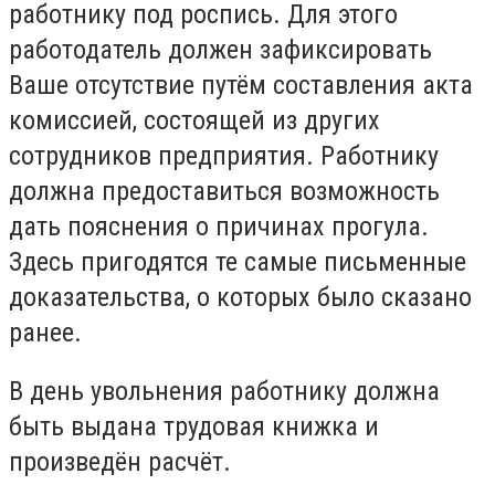
работнику под роспись. Для этого
работодатель должен зафиксировать
Ваше отсутствие путём составления акта
комиссией, состоящей из других
сотрудников предприятия. Работнику
должна предоставиться возможность
дать пояснения о причинах прогула.
Здесь пригодятся те самые письменные
доказательства, о которых было сказано
ранее.
В день увольнения работнику должна
быть выдана трудовая книжка и
произведён расчёт.