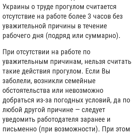
Украины о труде прогулом считается
отсутствие на работе более 3 часов без
уважительной причины в течение
рабочего дня (подряд или суммарно).
При отсутствии на работе по
уважительным причинам, нельзя считать
такие действия прогулом. Если Вы
заболели, возникли семейные
обстоятельства или невозможно
добраться из-за погодных условий, да по
любой другой причине — следует
уведомить работодателя заранее и
письменно (при возможности). При этом