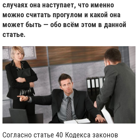
случаях она наступает, что именно
можно считать прогулом и какой она
может быть — обо всём этом в данной
статье.
Согласно статье 40 Кодекса законов