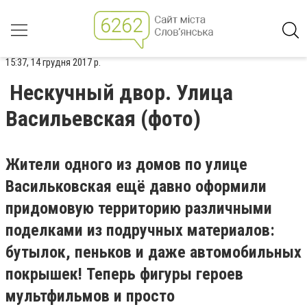
15:37, 14 грудня 2017 р.
Нескучный двор. Улица
Васильевская (фото)
Жители одного из домов по улице
Васильковская ещё давно оформили
придомовую территорию различными
поделками из подручных материалов:
бутылок, пеньков и даже автомобильных
покрышек! Теперь фигуры героев
мультфильмов и просто