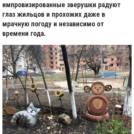
импровизированные зверушки радуют
глаз жильцов и прохожих даже в
мрачную погоду и независимо от
времени года.