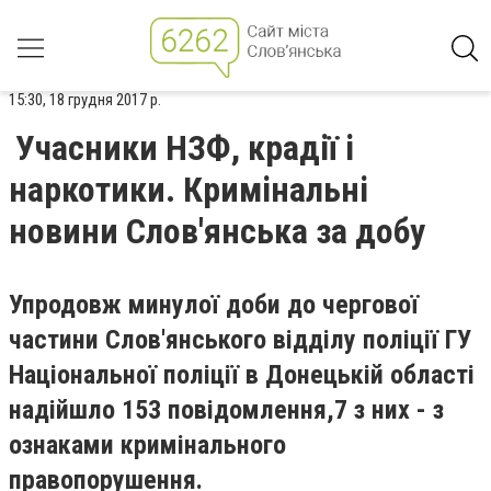
15:30, 18 грудня 2017 р.
Учасники НЗФ, крадії і
наркотики. Кримінальні
новини Слов'янська за добу
Упродовж минулої доби до чергової
частини Слов'янського відділу поліції ГУ
Національної поліції в Донецькій області
надійшло 153 повідомлення,7 з них - з
ознаками кримінального
правопорушення.