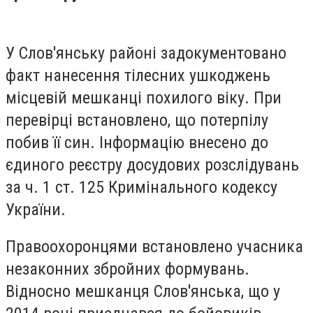
У Слов'янську районі задокументовано
факт нанесення тілесних ушкоджень
місцевій мешканці похилого віку. При
перевірці встановлено, що потерпілу
побив її син. Інформацію внесено до
єдиного реєстру досудових розслідувань
за ч. 1 ст. 125 Кримінального кодексу
України.
Правоохоронцями встановлено учасника
незаконних збройних формувань.
Відносно мешканця Слов'янська, що у