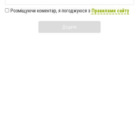
Розміщуючи коментар, я погоджуюся з
Правилами сайту
Додати