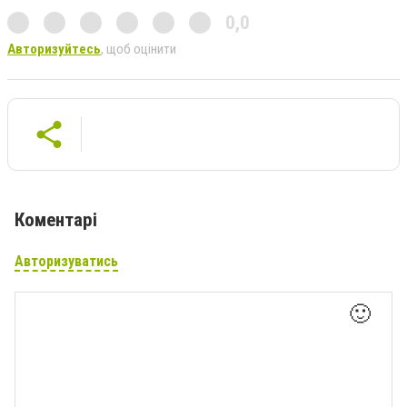
0,0
Авторизуйтесь
, щоб оцінити
Коментарі
Авторизуватись
🙂