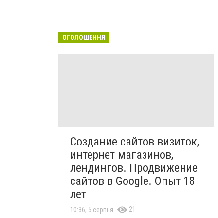
ОГОЛОШЕННЯ
Создание сайтов визиток,
интернет магазинов,
лендингов. Продвижение
сайтов в Google. Опыт 18
лет
21
10:36, 5 серпня