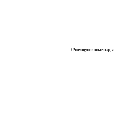
Розміщуючи коментар, 