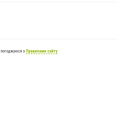
я погоджуюся з
Правилами сайту