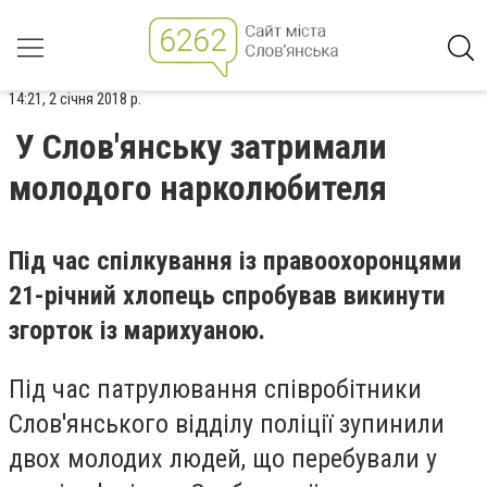
14:21, 2 січня 2018 р.
У Слов'янську затримали
молодого нарколюбителя
Під час спілкування із правоохоронцями
21-річний хлопець спробував викинути
згорток із марихуаною.
Під час патрулювання співробітники
Слов'янського відділу поліції зупинили
двох молодих людей, що перебували у