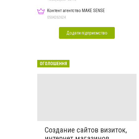
Контент агентство MAKE SENSE
0504262624
Додати підприємство
ОГОЛОШЕННЯ
Создание сайтов визиток,
интернет магазинов,