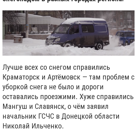
Лучше всех со снегом справились
Краматорск и Артёмовск — там проблем с
уборкой снега не было и дороги
оставались проезжими. Хуже справились
Мангуш и Славянск, о чём заявил
начальник ГСЧС в Донецкой области
Николай Ильченко.