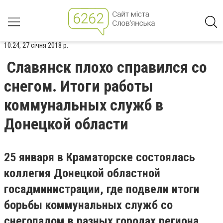
10:24, 27 січня 2018 р.
Славянск плохо справился со
снегом. Итоги работы
коммунальных служб в
Донецкой области
25 января в Краматорске состоялась
коллегия Донецкой областной
госадминистрации, где подвели итоги
борьбы коммунальных служб со
снегопадом в разных городах региона.