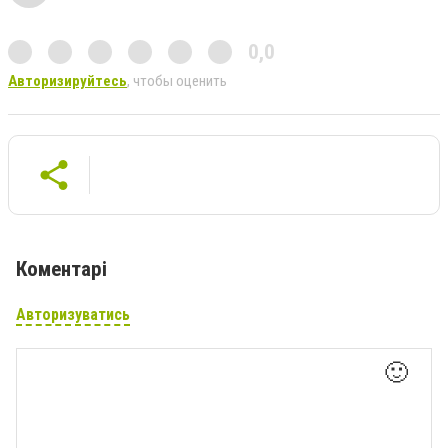
0,0
Авторизируйтесь
, чтобы оценить
Коментарі
Авторизуватись
🙂