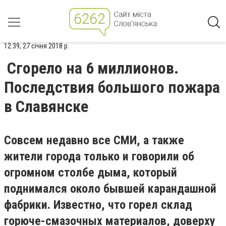
12:39, 27 січня 2018 р.
Сгорело на 6 миллионов.
Последствия большого пожара
в Славянске
Совсем недавно все СМИ, а также
жители города только и говорили об
огромном столбе дыма, который
поднимался около бывшей карандашной
фабрики. Известно, что горел склад
горюче-смазочных материалов, доверху