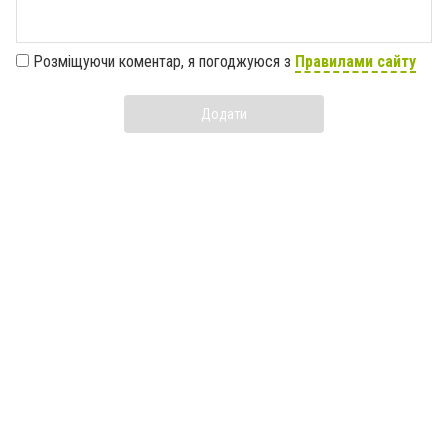
Розміщуючи коментар, я погоджуюся з
Правилами сайту
Додати