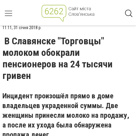
11:11, 31 січня 2018 р.
В Славянске "Торговцы"
молоком обокрали
пенсионеров на 24 тысячи
гривен
Инцидент произошёл прямо в доме
владельцев украденной суммы. Две
женщины принесли молоко на продажу,
а после их ухода была обнаружена
пропажа денег.