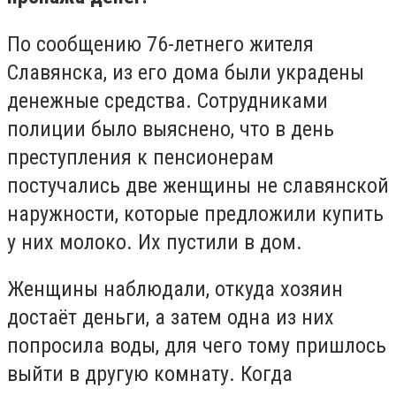
По сообщению 76-летнего жителя
Славянска, из его дома были украдены
денежные средства. Сотрудниками
полиции было выяснено, что в день
преступления к пенсионерам
постучались две женщины не славянской
наружности, которые предложили купить
у них молоко. Их пустили в дом.
Женщины наблюдали, откуда хозяин
достаёт деньги, а затем одна из них
попросила воды, для чего тому пришлось
выйти в другую комнату. Когда