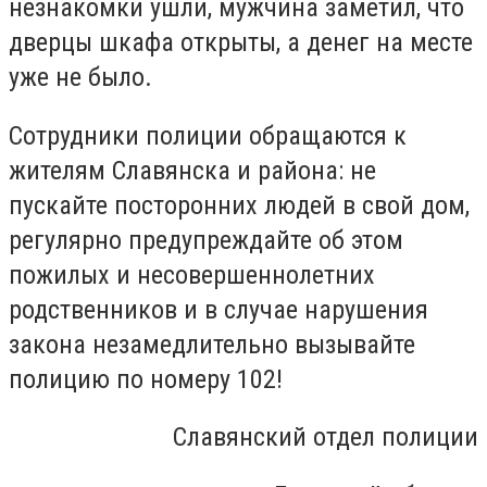
незнакомки ушли, мужчина заметил, что
дверцы шкафа открыты, а денег на месте
уже не было.
Сотрудники полиции обращаются к
жителям Славянска и района: не
пускайте посторонних людей в свой дом,
регулярно предупреждайте об этом
пожилых и несовершеннолетних
родственников и в случае нарушения
закона незамедлительно вызывайте
полицию по номеру 102!
Славянский отдел полиции