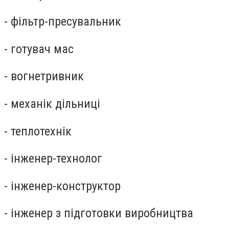
- фільтр-пресувальник
- готувач мас
- вогнетривник
- механік дільниці
- теплотехнік
- інженер-технолог
- інженер-конструктор
- інженер з підготовки виробництва