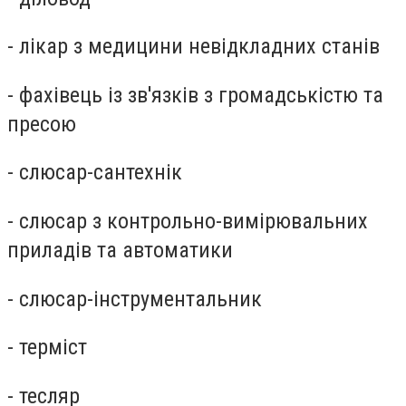
- лікар з медицини невідкладних станів
- фахівець із зв'язків з громадськістю та
пресою
- слюсар-сантехнік
- слюсар з контрольно-вимірювальних
приладів та автоматики
- слюсар-інструментальник
- терміст
- тесляр