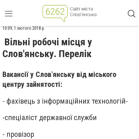
10:09, 1 лютого 2018 р.
Вільні робочі місця у
Слов'янську. Перелік
Вакансії у Слов'янську від міського
центру зайнятості:
- фахівець з інформаційних технологій-
-спеціаліст державної служби
- провізор