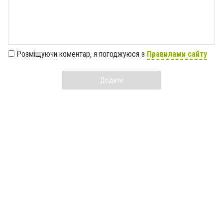
Розміщуючи коментар, я погоджуюся з
Правилами сайту
Додати