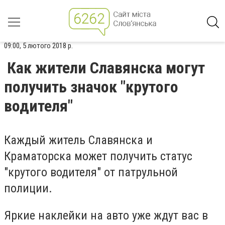
09:00, 5 лютого 2018 р.
Как жители Славянска могут
получить значок "крутого
водителя"
Каждый житель Славянска и
Краматорска может получить статус
"крутого водителя" от патрульной
полиции.
Яркие наклейки на авто уже ждут вас в