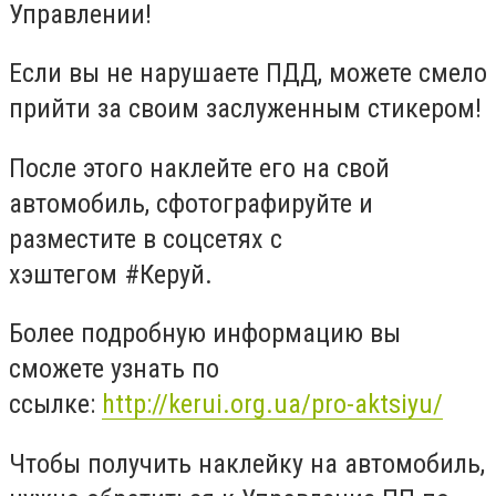
Управлении!
Если вы не нарушаете ПДД, можете смело
прийти за своим заслуженным стикером!
После этого наклейте его на свой
автомобиль, сфотографируйте и
разместите в соцсетях с
хэштегом #Керуй.
Более подробную информацию вы
сможете узнать по
ссылке:
http://kerui.org.ua/pro-aktsiyu/
Чтобы получить наклейку на автомобиль,