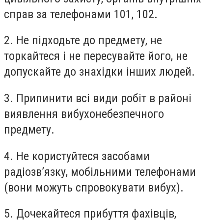
справ за телефонами 101, 102.
2. Не підходьте до предмету, не
торкайтеся і не пересувайте його, не
допускайте до знахідки інших людей.
3. Припинити всі види робіт в районі
виявлення вибухонебезпечного
предмету.
4. Не користуйтеся засобами
радіозв’язку, мобільними телефонами
(вони можуть спровокувати вибух).
5. Дочекайтеся прибуття фахівців,