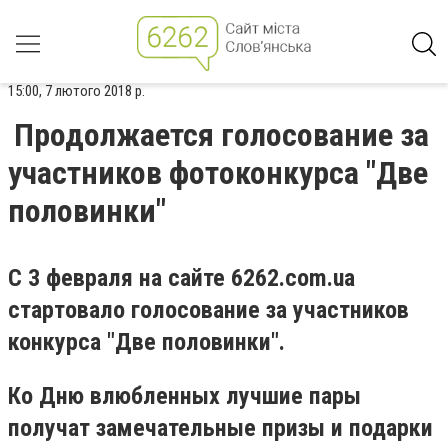
15:00, 7 лютого 2018 р.
Продолжается голосование за
участников фотоконкурса "Две
половинки"
С 3 февраля на сайте 6262.com.ua
стартовало голосование за участников
конкурса "Две половинки".
Ко Дню влюбленных лучшие пары
получат замечательные призы и подарки