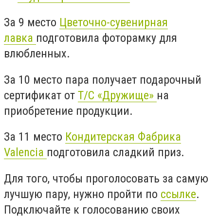
За 9 место
Цветочно-сувенирная
лавка
подготовила фоторамку для
влюбленных.
За 10 место пара получает подарочный
сертификат от
Т/С «Дружище»
на
приобретение продукции.
За 11 место
Кондитерская Фабрика
Valencia
подготовила сладкий приз.
Для того, чтобы проголосовать за самую
лучшую пару, нужно пройти по
ссылке
.
Подключайте к голосованию своих