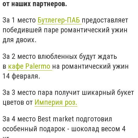
от наших партнеров.
За 1 место
Бутлегер-ПАБ
предоставляет
победившей паре романтический ужин
для двоих.
За 2 место влюбленных будут ждать
в
кафе Palermo
на романтический ужин
14 февраля.
За 3 место пара получит шикарный букет
цветов от
Империя роз.
За 4 место Best market подготовил
особенный подарок - шоколад весом 4