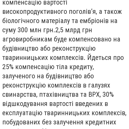
компенсацію вартості
високопродуктивного поголів’я, а також
біологічного матеріалу та ембріонів на
суму 300 млн грн.2,5 млрд грн
агровиробникам буде компенсовано на
будівництво або реконструкцію
тваринницьких комплексів. Йдеться про
25% компенсацію тіла кредиту,
залученого на будівництво або
реконструкцію комплексів в галузях
свинарства, птахівництва та ВРХ, 30%
відшкодування вартості введених в
експлуатацію тваринницьких комплексів,
побудованих без залучення кредитних