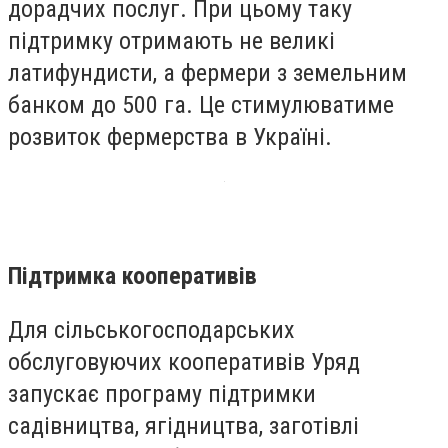
дорадчих послуг. При цьому таку
підтримку отримають не великі
латифундисти, а фермери з земельним
банком до 500 га. Це стимулюватиме
розвиток фермерства в Україні.
Підтримка кооперативів
Для сільськогосподарських
обслуговуючих кооперативів Уряд
запускає програму підтримки
садівництва, ягідництва, заготівлі