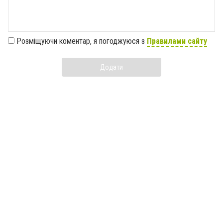
Розміщуючи коментар, я погоджуюся з
Правилами сайту
Додати