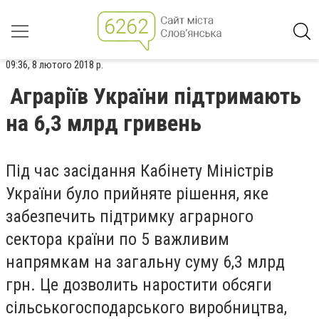
09:36, 8 лютого 2018 р.
Аграріїв України підтримають
на 6,3 млрд гривень
Під час засідання Кабінету Міністрів
України було прийняте рішення, яке
забезпечить підтримку аграрного
сектора країни по 5 важливим
напрямкам на загальну суму 6,3 млрд
грн. Це дозволить наростити обсяги
сільськогосподарського виробництва,