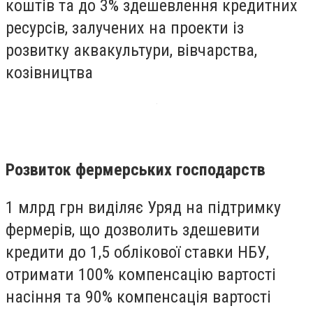
коштів та до 3% здешевлення кредитних
ресурсів, залучених на проекти із
розвитку аквакультури, вівчарства,
козівництва
Розвиток фермерських господарств
1 млрд грн виділяє Уряд на підтримку
фермерів, що дозволить здешевити
кредити до 1,5 облікової ставки НБУ,
отримати 100% компенсацію вартості
насіння та 90% компенсація вартості