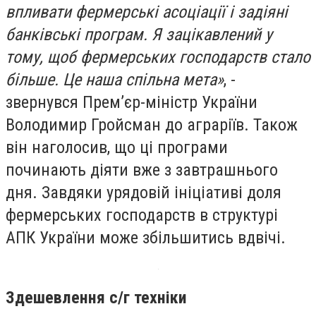
впливати фермерські асоціації і задіяні
банківські програм. Я зацікавлений у
тому, щоб фермерських господарств стало
більше. Це наша спільна мета»
, -
звернувся Прем’єр-міністр України
Володимир Гройсман до аграріїв. Також
він наголосив, що ці програми
починають діяти вже з завтрашнього
дня. Завдяки урядовій ініціативі доля
фермерських господарств в структурі
АПК України може збільшитись вдвічі.
Здешевлення с/г техніки