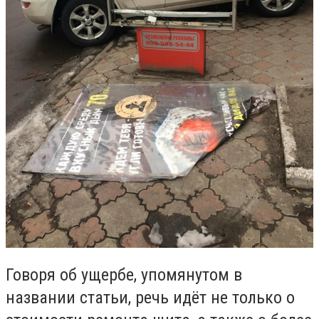
Говоря об ущербе, упомянутом в
названии статьи, речь идёт не только о