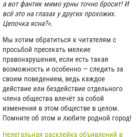
а вот фантик мимо урны точно бросит! И
всё это на глазах у других прохожих.
Цепочка ясна?».
Мы хотим обратиться к читателям с
просьбой пресекать мелкие
правонарушения, если есть такая
возможность и особенно — следить за
своим поведением, ведь каждое
действие или бездействие отдельного
члена общества влечёт за собой
изменения в этом обществе в целом.
Помните об этом и любите родной город!
Нелегальная расклейка объявлений в