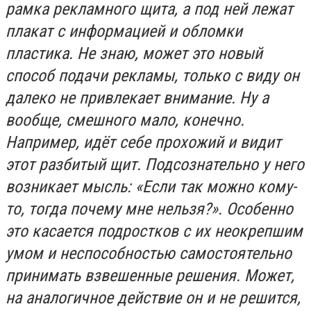
рамка рекламного щита, а под ней лежат
плакат с информацией и обломки
пластика. Не знаю, может это новый
способ подачи рекламы, только с виду он
далеко не привлекает внимание. Ну а
вообще, смешного мало, конечно.
Например, идёт себе прохожий и видит
этот разбитый щит. Подсознательно у него
возникает мысль: «Если так можно кому-
то, тогда почему мне нельзя?». Особенно
это касается подростков с их неокрепшим
умом и неспособностью самостоятельно
принимать взвешенные решения. Может,
на аналогичное действие он и не решится,