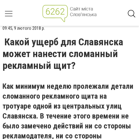
09:45, 9 лютого 2018 р.
Какой ущерб для Славянска
может нанести сломанный
рекламный щит?
Как минимум неделю пролежали детали
сломанного рекламного щита на
тротуаре одной из центральных улиц
Славянска. В течение этого времени не
было замечено действий ни со стороны
рекламодателя, ни со стороны