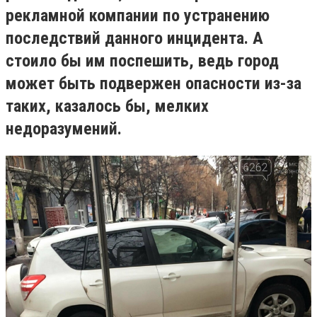
рекламной компании по устранению
последствий данного инцидента. А
стоило бы им поспешить, ведь город
может быть подвержен опасности из-за
таких, казалось бы, мелких
недоразумений.