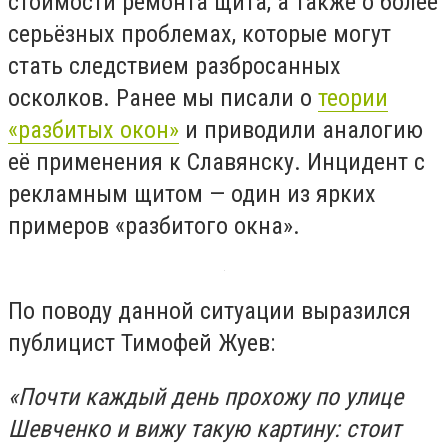
стоимости ремонта щита, а также о более
серьёзных проблемах, которые могут
стать следствием разбросанных
осколков. Ранее мы писали о
теории
«разбитых окон»
и приводили аналогию
её применения к Славянску. Инцидент с
рекламным щитом — один из ярких
примеров «разбитого окна».
По поводу данной ситуации выразился
публицист Тимофей Жуев:
«Почти каждый день прохожу по улице
Шевченко и вижу такую картину: стоит