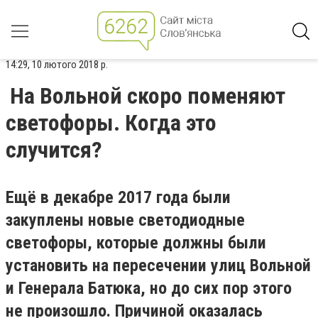
14:29, 10 лютого 2018 р.
На Вольной скоро поменяют
светофоры. Когда это
случится?
Ещё в декабре 2017 года были
закуплены новые светодиодные
светофоры, которые должны были
установить на пересечении улиц Вольной
и Генерала Батюка, но до сих пор этого
не произошло. Причиной оказалась