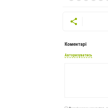
Коментарі
Авторизуватись