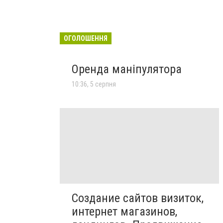
ОГОЛОШЕННЯ
Оренда маніпулятора
10:36, 5 серпня
Создание сайтов визиток,
интернет магазинов,