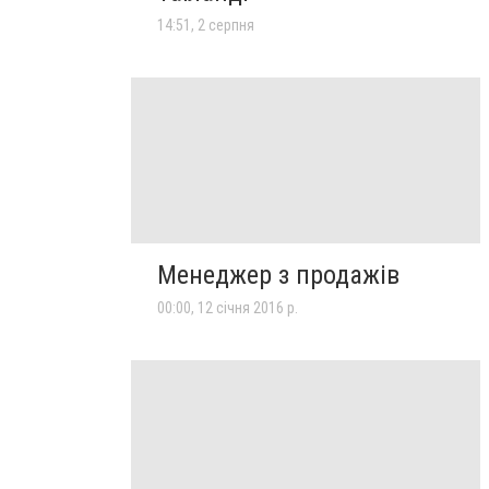
14:51, 2 серпня
Менеджер з продажів
00:00, 12 січня 2016 р.