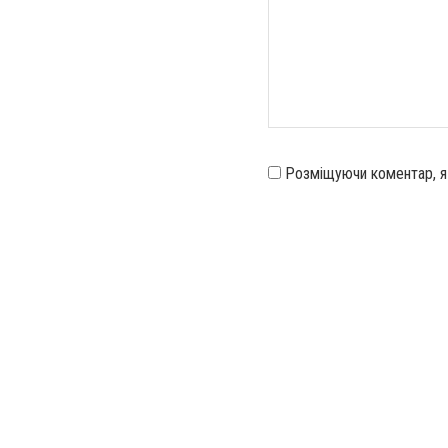
Розміщуючи коментар, 